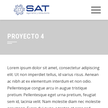
PROYECTO 4
Lorem ipsum dolor sit amet, consectetur adipiscing
elit. Ut non imperdiet tellus, id varius risus. Aenean
ac nibh at ex elementum interdum et non odio.
Pellentesque congue arcu in augue tristique
pretium. Pellentesque eget urna pretium, feugiat
sem id, lacinia velit. Nam molestie diam nec molestie