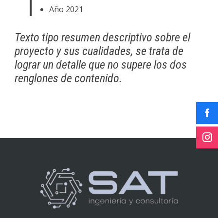
Año 2021
Texto tipo resumen descriptivo sobre el
proyecto y sus cualidades, se trata de
lograr un detalle que no supere los dos
renglones de contenido.