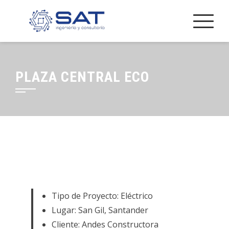
PLAZA CENTRAL ECO
Tipo de Proyecto: Eléctrico
Lugar: San Gil, Santander
Cliente: Andes Constructora