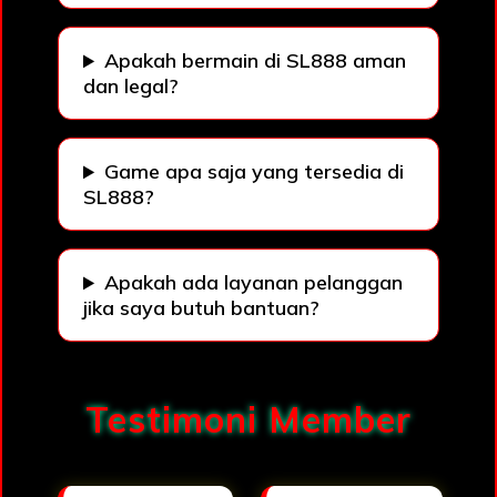
Apakah bermain di SL888 aman
dan legal?
Game apa saja yang tersedia di
SL888?
Apakah ada layanan pelanggan
jika saya butuh bantuan?
Testimoni Member