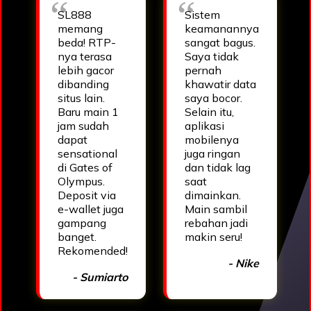
SL888
Sistem
memang
keamanannya
beda! RTP-
sangat bagus.
nya terasa
Saya tidak
lebih gacor
pernah
dibanding
khawatir data
situs lain.
saya bocor.
Baru main 1
Selain itu,
jam sudah
aplikasi
dapat
mobilenya
sensational
juga ringan
di Gates of
dan tidak lag
Olympus.
saat
Deposit via
dimainkan.
e-wallet juga
Main sambil
gampang
rebahan jadi
banget.
makin seru!
Rekomended!
- Nike
- Sumiarto