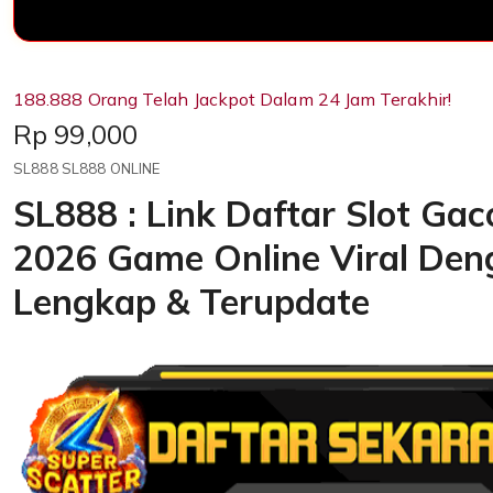
188.888 Orang Telah Jackpot Dalam 24 Jam Terakhir!
Price:
Rp 99,000
SL888 SL888 ONLINE
SL888 : Link Daftar Slot Gac
2026 Game Online Viral Den
Lengkap & Terupdate