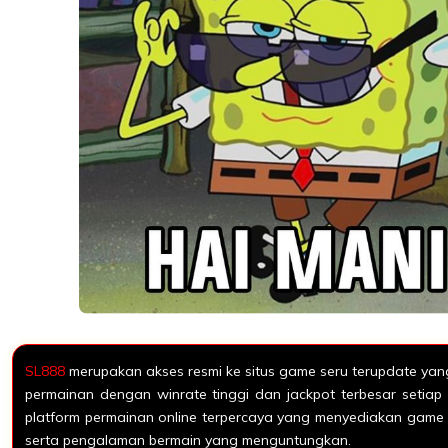
SL888
merupakan akses resmi ke situs game seru terupdate y
permainan dengan winrate tinggi dan jackpot terbesar setiap 
platform permainan online terpercaya yang menyediakan game s
serta pengalaman bermain yang menguntungkan.