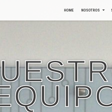
HOME
NOSOTROS
UEST
EQUIP