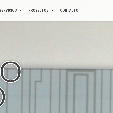
SERVICIOS
PROYECTOS
CONTACTO
RO
O